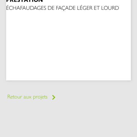
ÉCHAFAUDAGES DE FAÇADE LÉGER ET LOURD
Retour aux projets