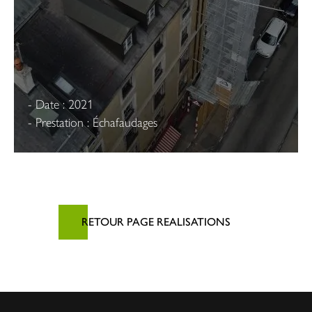
- Date : 2021
- Prestation : Échafaudages
RETOUR PAGE REALISATIONS