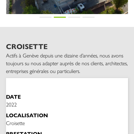
CROISETTE
Actifs à Genève depuis une dizaine d’années, nous avons
toujours su nous adapter auprès de nos clients, architectes,
entreprises générales ou particuliers.
DATE
2022
LOCALISATION
Croisette
PRESTATION