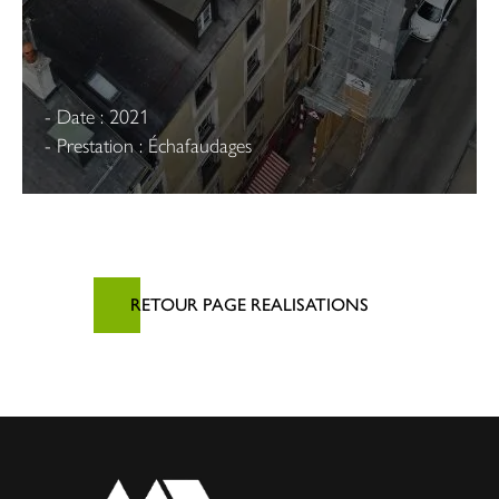
- Date : 2021
- Prestation : Échafaudages
RETOUR PAGE REALISATIONS