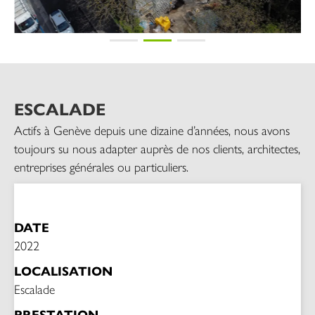
ESCALADE
Actifs à Genève depuis une dizaine d’années, nous avons
toujours su nous adapter auprès de nos clients, architectes,
entreprises générales ou particuliers.
DATE
2022
LOCALISATION
Escalade
PRESTATION