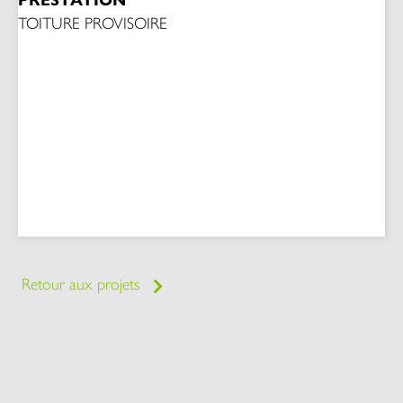
TOITURE PROVISOIRE
Retour aux projets